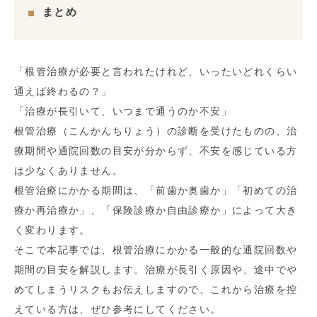
まとめ
「根管治療が必要と言われたけれど、いったいどれくらい
通えば終わるの？」
「治療が長引いて、いつまで通うのか不安」
根管治療（こんかんちりょう）の診断を受けたものの、治
療期間や通院回数の目安が分からず、不安を感じている方
は少なくありません。
根管治療にかかる期間は、「前歯か奥歯か」「初めての治
療か再治療か」、「保険診療か自由診療か」によって大き
く変わります。
そこで本記事では、根管治療にかかる一般的な通院回数や
期間の目安を解説します。治療が長引く原因や、途中でや
めてしまうリスクもお伝えしますので、これから治療を控
えている方は、ぜひ参考にしてください。