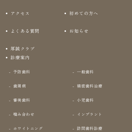
アクセス
初めての方へ
よくある質問
お知らせ
厚誠クラブ
診療案内
予防歯科
一般歯科
歯周病
精密歯科治療
審美歯科
小児歯科
噛み合わせ
インプラント
ホワイトニング
訪問歯科診療