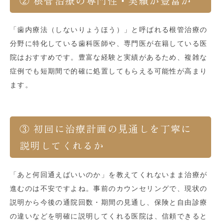
② 根管治療の専門性・実績が豊富か
「歯内療法（しないりょうほう）」と呼ばれる根管治療の
分野に特化している歯科医師や、専門医が在籍している医
院はおすすめです。豊富な経験と実績があるため、複雑な
症例でも短期間で的確に処置してもらえる可能性が高まり
ます。
③ 初回に治療計画の見通しを丁寧に
説明してくれるか
「あと何回通えばいいのか」を教えてくれないまま治療が
進むのは不安ですよね。事前のカウンセリングで、現状の
説明から今後の通院回数・期間の見通し、保険と自由診療
の違いなどを明確に説明してくれる医院は、信頼できると