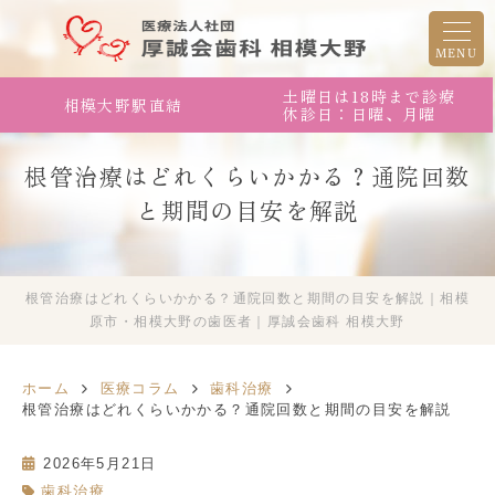
MENU
土曜日は18時まで診療
相模大野駅直結
休診日：日曜、月曜
根管治療はどれくらいかかる？通院回数
と期間の目安を解説
根管治療はどれくらいかかる？通院回数と期間の目安を解説｜相模
原市・相模大野の歯医者｜厚誠会歯科 相模大野
ホーム
医療コラム
歯科治療
根管治療はどれくらいかかる？通院回数と期間の目安を解説
2026年5月21日
歯科治療