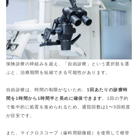
保険診療の枠組みを超え、「自由診療」という選択肢を選
ぶと、治療期間を短縮できる可能性があります。
自由診療は、時間の制限がないため、
1回あたりの診療時
間を1時間から1時間半と長めに確保できます
。1回の予約
で集中的に処置を進められるため、通院回数は1〜3回程度
が目安です。
また、マイクロスコープ（歯科用顕微鏡）を使用して根管