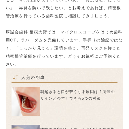
い」「再発を防いで残したい」とお考えであれば、精密根
管治療を行っている歯科医院に相談してみましょう。
厚誠会歯科 相模大野では、マイクロスコープをはじめ歯科
用CT、ラバーダムを完備しています。手探りの治療ではな
く、「しっかり見える」環境を整え、再発リスクを抑えた
精密根管治療を行っています。どうぞお気軽にご予約くだ
さい。
人気の記事
朝起きると口が苦くなる原因は？病気の
サインと今すぐできる5つの対策