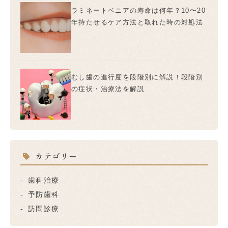
ラミネートベニアの寿命は何年？10〜20
年持たせるケア方法と取れた時の対処法
むし歯の進行度を段階別に解説！段階別
の症状・治療法を解説
カテゴリー
歯科治療
予防歯科
訪問診療