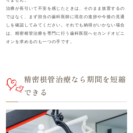
治療が長引いて不安を感じたときは、そのまま放置するの
ではなく、まず担当の歯科医師に現在の進捗や今後の見通
しを確認してみてください。それでも納得がいかない場合
は、精密根管治療を専門に行う歯科医院へセカンドオピニ
オンを求めるのも一つの手です。
精密根管治療なら期間を短縮
できる