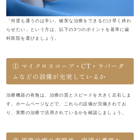
「何度も通うのは辛い。確実な治療をできるだけ早く終わ
らせたい」という方は、以下の3つのポイントを基準に歯
科医院を選びましょう。
① マイクロスコープ・CT・ラバーダ
ムなどの設備が充実しているか
治療機器の有無は、治療の質とスピードを大きく左右しま
す。ホームページなどで、これらの設備が完備されてお
り、実際の治療で活用されているかを確認しましょう。