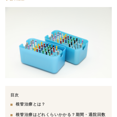
目次
根管治療とは？
根管治療はどれくらいかかる？期間・通院回数