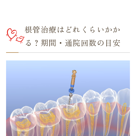
根管治療はどれくらいかか
る？期間・通院回数の目安