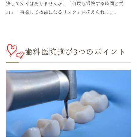
決して安くはありませんが、「何度も通院する時間と労
力」「再発して抜歯になるリスク」を抑えられます。
歯科医院選び3つのポイント