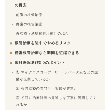
の目安
前歯の根管治療
奥歯の根管治療
再治療（感染根管治療）の場合
根管治療を途中でやめるリスク
精密根管治療なら期間を短縮できる
歯科医院選び3つのポイント
① マイクロスコープ・CT・ラバーダムなどの設
備が充実しているか
② 根管治療の専門性・実績が豊富か
③ 初回に治療計画の見通しを丁寧に説明してく
れるか