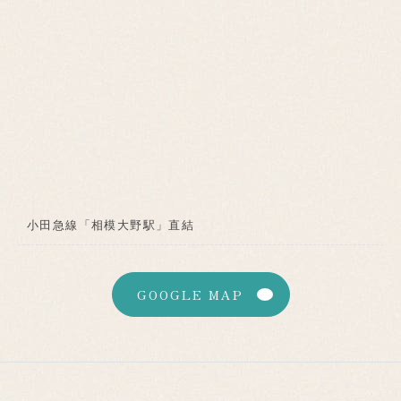
小田急線「相模大野駅」直結
GOOGLE MAP